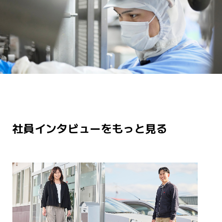
社員インタビューをもっと見る