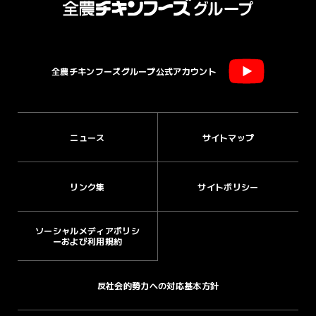
全農チキンフーズグループ公式アカウント
ニュース
サイトマップ
リンク集
サイトポリシー
ソーシャルメディアポリシ
ーおよび利用規約
反社会的勢力への対応基本方針