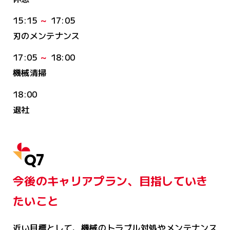
15:15
～
17:05
刃のメンテナンス
17:05
～
18:00
機械清掃
18:00
退社
Q7
今後のキャリアプラン、目指していき
たいこと
近い目標として、機械のトラブル対処やメンテナンス