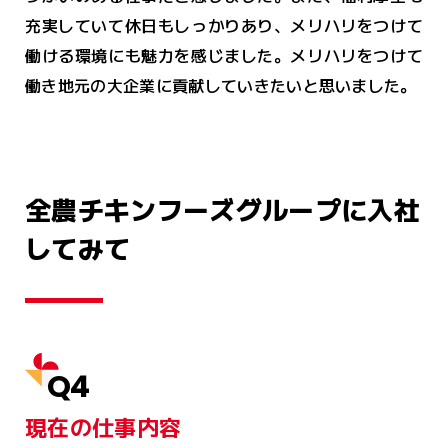
充実していて休日もしっかりあり、メリハリをつけて
働ける環境にも魅力を感じました。メリハリをつけて
働き地元の大企業に貢献していきたいと思いました。
全農チキンフーズグループに入社
してみて
Q4
現在の仕事内容