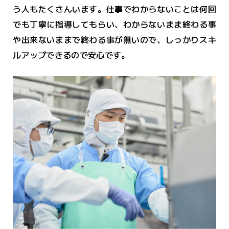
う人もたくさんいます。仕事でわからないことは何回
でも丁寧に指導してもらい、わからないまま終わる事
や出来ないままで終わる事が無いので、しっかりスキ
ルアップできるので安心です。