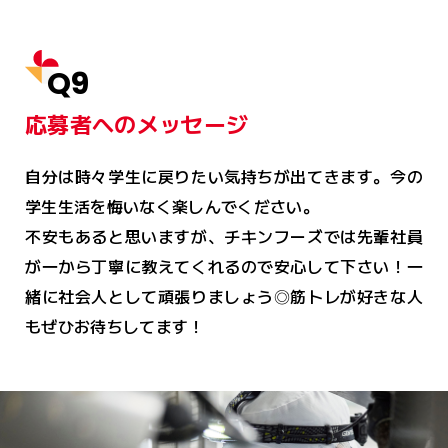
Q9
応募者へのメッセージ
自分は時々学生に戻りたい気持ちが出てきます。今の
学生生活を悔いなく楽しんでください。
不安もあると思いますが、チキンフーズでは先輩社員
が一から丁寧に教えてくれるので安心して下さい！一
緒に社会人として頑張りましょう◎筋トレが好きな人
もぜひお待ちしてます！