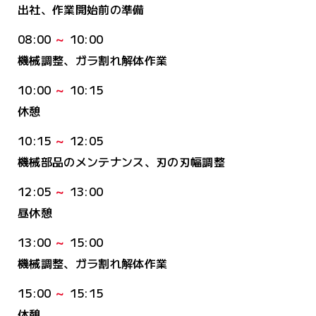
出社、作業開始前の準備
08:00
～
10:00
機械調整、ガラ割れ解体作業
10:00
～
10:15
休憩
10:15
～
12:05
機械部品のメンテナンス、刃の刃幅調整
12:05
～
13:00
昼休憩
13:00
～
15:00
機械調整、ガラ割れ解体作業
15:00
～
15:15
休憩