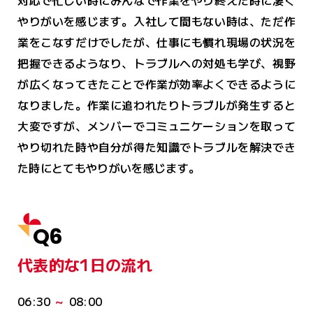
やりがいを感じます。入社して間もない時は、ただ作
業をこなすだけでしたが、仕事にも慣れ現場の状況を
把握できるようなり、トラブルへの対処も学び、視野
が広くなってきたことで作業が効率よくできるように
なりました。作業に追われたりトラブルが発生すると
大変ですが、メンバーでコミュニケーションを取って
やり切れた時や自分が得た知識でトラブルを解決でき
た時にとてもやりがいを感じます。
Q6
代表的な1日の流れ
06:30
～
08:00