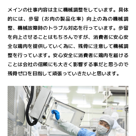
メインの仕事内容は主に機械調整をしています。具体
的には、歩留（お肉の製品化率）向上の為の機械調
整、機械故障時のトラブル対応を行っています。歩留
を向上させることはもちろんですが、消費者に安心安
全な鶏肉を提供していく為に、残骨に注意して機械調
整を行っています。安心安全に消費者に鶏肉を届ける
ことは会社の信頼にも大きく影響する事だと思うので
残骨ゼロを目指して頑張っていきたいと思います。