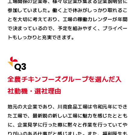
工場関係の企業等、様々な企業が集まる企業説明会に
参加していました。働く上で休みがしっかり取れるこ
とを大切に考えており、工場の稼働カレンダーが年間
で決まっているので、予定を組みやすく、プライベー
トもしっかりと充実できます。
Q3
全農チキンフーズグループを選んだ入
社動機・選社理由
地元の大企業であり、川南食品工場は令和元年にでき
た工場で、最新鋭の新しい工場に魅力を感じたととも
に、企業見学に行った際に黙々と作業を行っていてや
りがいのある仕事だと感じました。また、福利厚生も