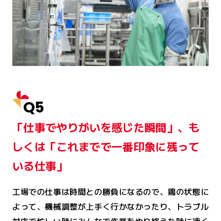
Q5
「仕事でやりがいを感じた瞬間」、も
しくは「これまでで一番印象に残って
いる仕事」
工場での仕事は時間との勝負になるので、鶏の状態に
よって、機械調整が上手く行かなかったり、トラブル
対応で忙しい時にみんなで作業をやり終えた時に凄く