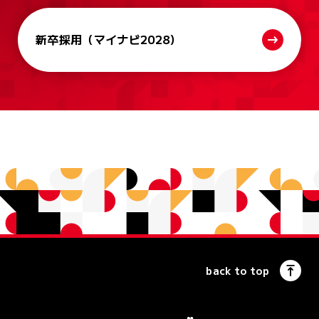
新卒採用
（マイナビ2028）
back to top