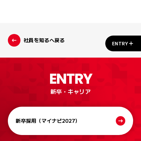
社員を知るへ戻る
ENTRY
ENTRY
新卒・キャリア
新卒採用
（マイナビ2027）