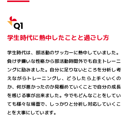
Q1
学生時代に熱中したことと過ごし方
学生時代は、部活動のサッカーに熱中していました。
負けず嫌いな性格から部活動時間外でも自主トレーニ
ングに励みました。自分に足りないところを分析し考
えながらトレーニングし、どうしたら上手くいくの
か、何が悪かったのか見極めていくことで自分の成長
を感じる事が出来ました。今でもどんなことをしてい
ても様々な場面で、しっかりと分析し対応していくこ
とを大事にしています。