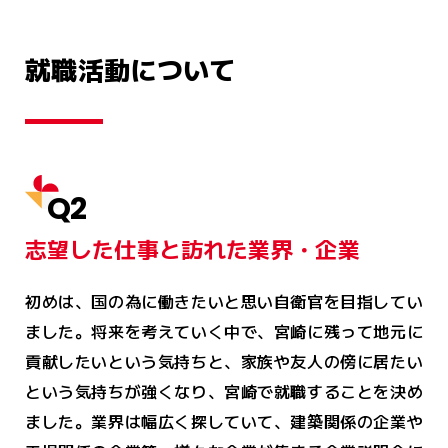
就職活動について
Q2
志望した仕事と訪れた業界・企業
初めは、国の為に働きたいと思い自衛官を目指してい
ました。将来を考えていく中で、宮崎に残って地元に
貢献したいという気持ちと、家族や友人の傍に居たい
という気持ちが強くなり、宮崎で就職することを決め
ました。業界は幅広く探していて、建築関係の企業や