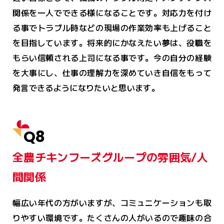
関係を一人でできる様になることです。対応力を付け
る事でトラブル時などの現場の作業効率も上げること
を目指しています。将来的にかなえたい夢は、役職を
もらい信頼される上司になる事です。今の自分の経験
を大事にし、仕事の理解力を深めていき自信をもって
発言できるようになりたいと思います。
Q8
全農チキンフーズグループの雰囲気/人
間関係
幅広い年代の方がいますが、コミュニケーションも取
りやすい環境です。たくさんの人がいるので趣味の合