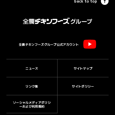
back to top
全農チキンフーズグループ公式アカウント
ニュース
サイトマップ
リンク集
サイトポリシー
ソーシャルメディアポリシ
ーおよび利用規約