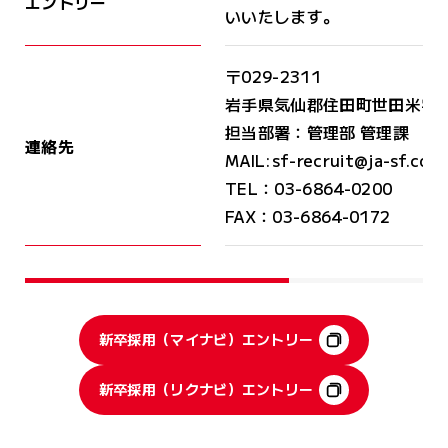
エントリー
いいたします。
〒029-2311
岩手県気仙郡住田町世田米字火
担当部署：管理部 管理課
連絡先
MAIL:sf-recruit@ja-sf.co.j
TEL：03-6864-0200
FAX：03-6864-0172
新卒採用（マイナビ）エントリー
新卒採用（リクナビ）エントリー