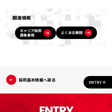
関連情報
キャリア採用
よくある質問
募集要項
採用基本情報へ戻る
ENTRY
ENTRY