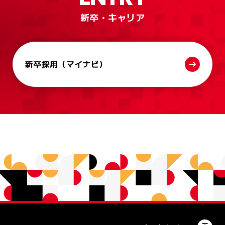
新卒・キャリア
新卒採用
（マイナビ）