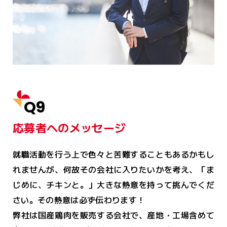
Q9
応募者へのメッセージ
就職活動を行う上で色々と苦難することもあるかもし
れませんが、何故その会社に入りたいかを考え、「ま
じめに、チキンと。」大きな熱意を持って挑んでくだ
さい。その熱意は必ず伝わります！
弊社は国産鶏肉を販売する会社で、産地・工場含めて