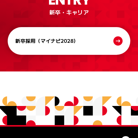
新卒・キャリア
新卒採用
（マイナビ2028）