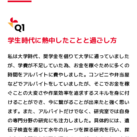
Q1
学生時代に熱中したことと過ごし方
私は大学時代、奨学金を借りて大学に通っていました
が、学費が不足していた為、お金を稼ぐために多くの
時間をアルバイトに費やしました。コンビニや弁当屋
などでアルバイトをしていましたが、そこでお金を稼
ぐことの大変さや作業効率を追求するスキルを身に付
けることができ、今に繋がることが出来たと強く思い
ます。また、アルバイトだけでなく、研究室では自身
の専門分野の研究にも注力しました。具体的には、遺
伝子検査を通じて水牛のルーツを探る研究を行い、探