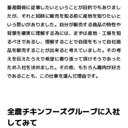
畜産関係に従事したいということが目的でもありまし
たが、それと同時に販売を知る前に産地を知りたいと
いう思いがありました。自分が販売する商品の特性や
背景を確実に理解する為には、まずは産地・工場を知
るべきであるし、理解することで自信をもって自社商
品を販売することが出来ると考えていました。その考
えを伝えたうえで希望に寄り添って頂けそうであった
ため入社を決めました。その他、もちろん鶏肉が好き
であることも、この仕事を選んだ理由です。
全農チキンフーズグループに入社
してみて