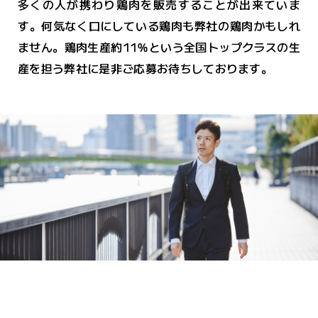
多くの人が携わり鶏肉を販売することが出来ていま
す。何気なく口にしている鶏肉も弊社の鶏肉かもしれ
ません。鶏肉生産約11％という全国トップクラスの生
産を担う弊社に是非ご応募お待ちしております。