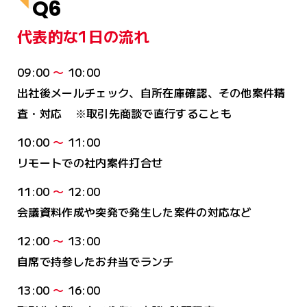
Q6
代表的な1日の流れ
09:00
〜
10:00
出社後メールチェック、自所在庫確認、その他案件精
査・対応
※取引先商談で直行することも
10:00
〜
11:00
リモートでの社内案件打合せ
11:00
〜
12:00
会議資料作成や突発で発生した案件の対応など
12:00
〜
13:00
自席で持参したお弁当でランチ
13:00
〜
16:00