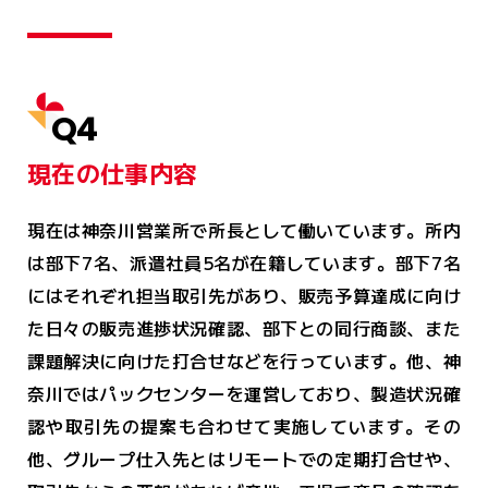
Q4
現在の仕事内容
現在は神奈川営業所で所長として働いています。所内
は部下7名、派遣社員5名が在籍しています。部下7名
にはそれぞれ担当取引先があり、販売予算達成に向け
た日々の販売進捗状況確認、部下との同行商談、また
課題解決に向けた打合せなどを行っています。他、神
奈川ではパックセンターを運営しており、製造状況確
認や取引先の提案も合わせて実施しています。その
他、グループ仕入先とはリモートでの定期打合せや、