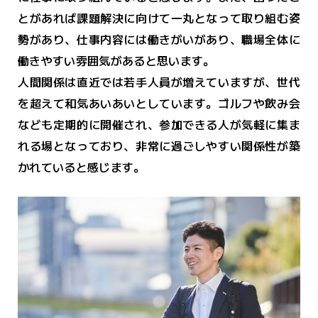
とがあれば課題解決に向けて一丸となって取り組む姿
勢があり、仕事内容には働きがいがあり、職場全体に
働きやすい雰囲気があると思います。
人間関係は直近では若手人員が増えていますが、世代
を超えて和気あいあいとしています。ゴルフや飲み会
なども定期的に開催され、参加できる人が気軽に集ま
れる場となっており、非常に過ごしやすい関係性が築
かれていると感じます。