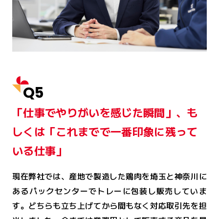
Q5
「仕事でやりがいを感じた瞬間」、も
しくは「これまでで一番印象に残って
いる仕事」
現在弊社では、産地で製造した鶏肉を埼玉と神奈川に
あるパックセンターでトレーに包装し販売していま
す。どちらも立ち上げてから間もなく対応取引先を担