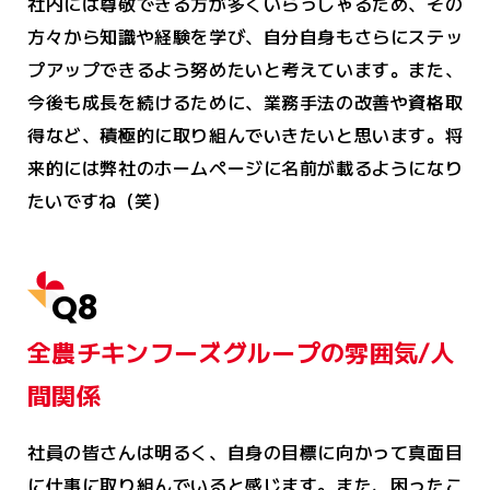
社内には尊敬できる方が多くいらっしゃるため、その
方々から知識や経験を学び、自分自身もさらにステッ
プアップできるよう努めたいと考えています。また、
今後も成長を続けるために、業務手法の改善や資格取
得など、積極的に取り組んでいきたいと思います。将
来的には弊社のホームページに名前が載るようになり
たいですね（笑）
Q8
全農チキンフーズグループの雰囲気/人
間関係
社員の皆さんは明るく、自身の目標に向かって真面目
に仕事に取り組んでいると感じます。また、困ったこ