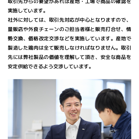
取引先からの要望があれば産地・工場で商品の確認を
実施しています。
社外に対しては、取引先対応が中心となりますので、
量販店や外食チェーンのご担当者様と販売打合せ、情
勢交換、価格改定交渉などを実施しています。産地で
製造した鶏肉は全て販売しなければなりません。取引
先には弊社製品の価値を理解して頂き、安全な商品を
安定供給できるよう交渉しています。