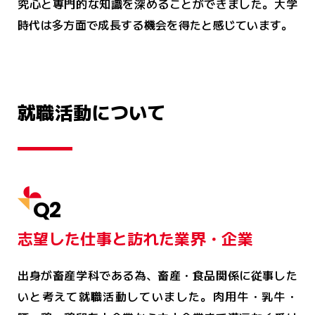
究心と専門的な知識を深めることができました。大学
時代は多方面で成長する機会を得たと感じています。
就職活動について
Q2
志望した仕事と訪れた業界・企業
出身が畜産学科である為、畜産・食品関係に従事した
いと考えて就職活動していました。肉用牛・乳牛・