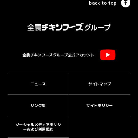
back to top
全農チキンフーズグループ公式アカウント
ニュース
サイトマップ
リンク集
サイトポリシー
ソーシャルメディアポリシ
ーおよび利用規約